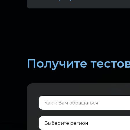
Получите тестов