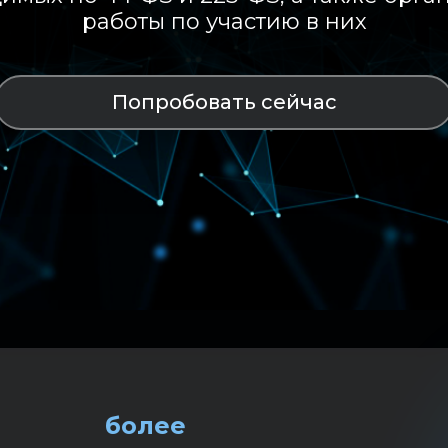
работы по участию в них
Попробовать сейчас
более