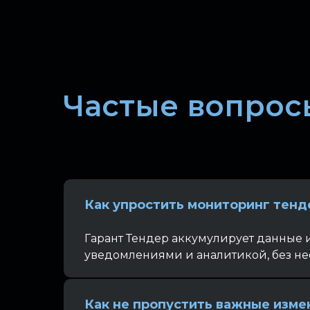
Частые вопрос
Как упростить мониторинг тенд
Гарант Тендер аккумулирует данные 
уведомлениями и аналитикой, без не
Как не пропустить важные изме