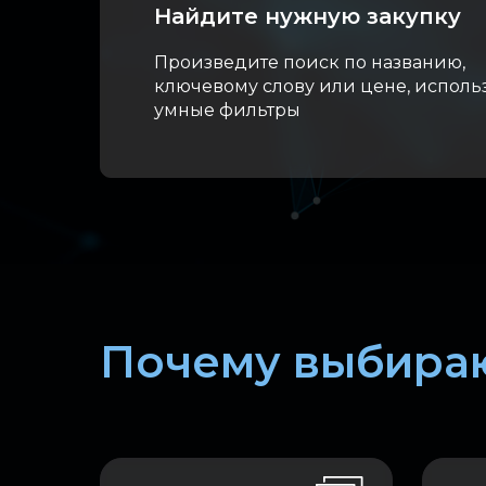
Найдите нужную закупку
Произведите поиск по названию,
ключевому слову или цене, исполь
умные фильтры
Почему выбираю