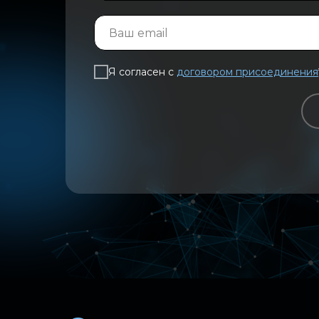
Я согласен с
договором присоединения