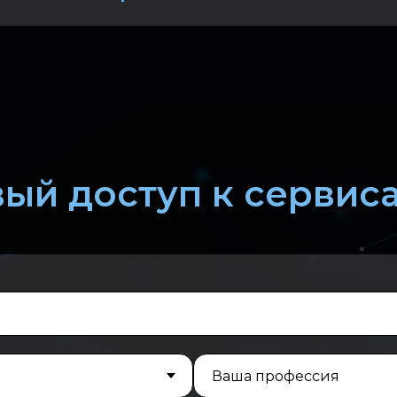
ый доступ к сервис