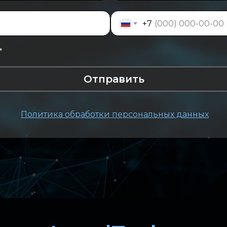
+7
*
Отправить
Политика обработки персональных данных