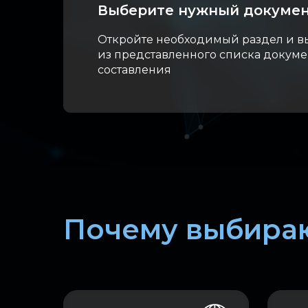
Выберите нужный докуме
Откройте необходимый раздел и в
из представленного списка докуме
составления
Почему выбираю