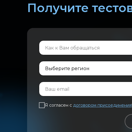
Получите тестов
Я согласен с
договором присоединения