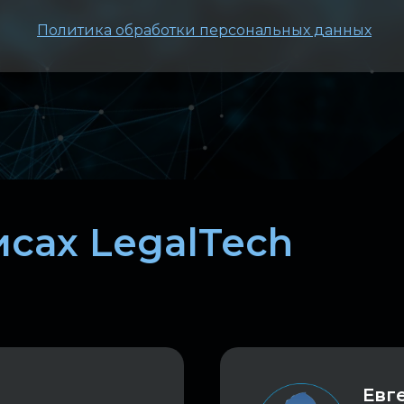
Политика обработки персональных данных
сах LegalTech
Евг