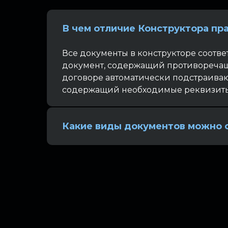
В чем отличие Конструктора пр
Все документы в конструкторе соотве
документ, содержащий противоречащи
договоре автоматически подстраиваю
содержащий необходимые реквизиты
Какие виды документов можно 