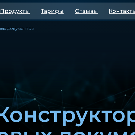
Продукты
Тарифы
Отзывы
Контакт
вых документов
Конструкто