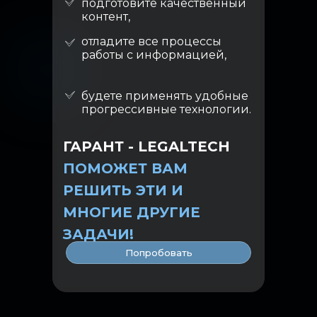
подготовите качественный
контент,
отладите все процессы
работы с информацией,
будете применять удобные
прогрессивные технологии.
ГАРАНТ - LEGALTECH
ПОМОЖЕТ ВАМ
РЕШИТЬ ЭТИ И
МНОГИЕ ДРУГИЕ
ЗАДАЧИ!
Попробовать