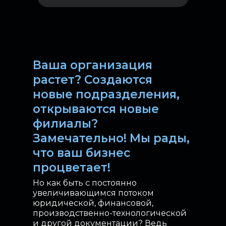
Ваша организация
растет? Создаются
новые подразделения,
открываются новые
филиалы?
Замечательно! Мы рады,
что ваш бизнес
процветает!
Но как быть с постоянно
увеличивающимся потоком
юридической, финансовой,
производственно-технологической
и другой документации? Ведь