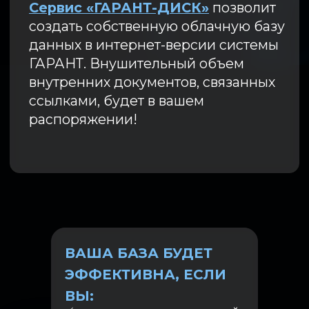
ВАША БАЗА БУДЕТ
ЭФФЕКТИВНА, ЕСЛИ
ВЫ: