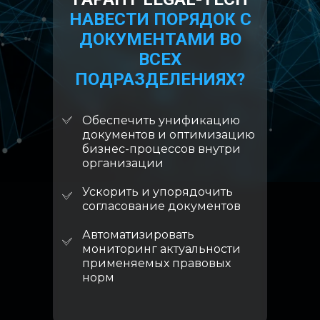
НАВЕСТИ ПОРЯДОК С
ДОКУМЕНТАМИ ВО
ВСЕХ
ПОДРАЗДЕЛЕНИЯХ?
Обеспечить унификацию
документов и оптимизацию
бизнес-процессов внутри
организации
Ускорить и упорядочить
согласование документов
Автоматизировать
мониторинг актуальности
применяемых правовых
норм