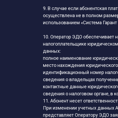
9. В случае если абонентская пл
осуществлена не в полном разме
использованием «Система Гарант
10. Оператор ЭДО обеспечивает 
налогоплательщике юридическом
данных:
полное наименование юридическо
место нахождения юридического 
идентификационный номер налог
сведения о владельцах полученн
контактные данные юридического
сведения о налоговом органе, в 
11. Абонент несет ответственнос
При изменении учетных данных А
представляет Оператору ЭДО зая