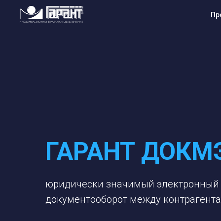
Пр
ГАРАНТ ДОКМ
юридически значимый электронный
документооборот между контрагент