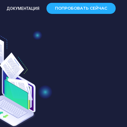
ПОПРОБОВАТЬ СЕЙЧАС
ДОКУМЕНТАЦИЯ