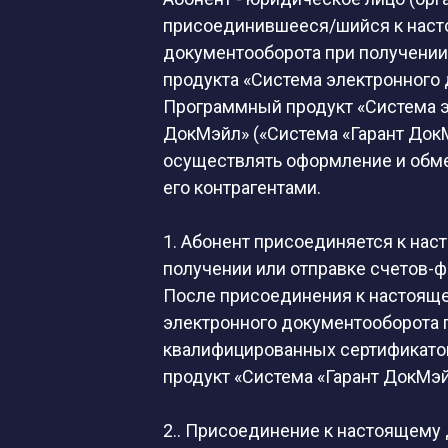
присоединившееся/шийся к наст
документооборота при получении
продукта «Система электронного
Программный продукт «Система э
ДокМэйл» («Система «Гарант Док
осуществлять оформление и обм
его контрагентами.
1. Абонент присоединяется к на
получении или отправке счетов-ф
После присоединения к настояще
электронного документооборота
квалифицированных сертификатов
продукт «Система «Гарант ДокМэй
2.. Присоединение к настоящему 